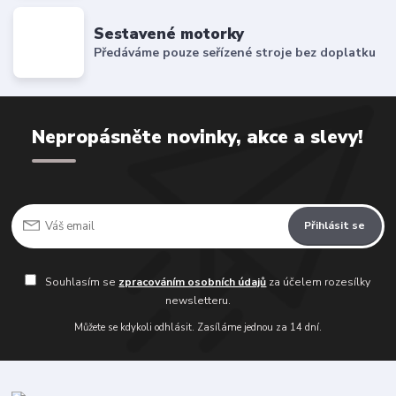
Sestavené motorky
Předáváme pouze seřízené stroje bez doplatku
Nepropásněte novinky, akce a slevy!
Přihlásit se
Souhlasím se
zpracováním osobních údajů
za účelem rozesílky
newsletteru.
Můžete se kdykoli odhlásit. Zasíláme jednou za 14 dní.