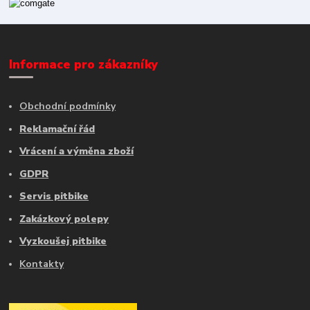
Informace pro zákazníky
Obchodní podmínky
Reklamační řád
Vrácení a výměna zboží
GDPR
Servis pitbike
Zakázkový polepy
Vyzkoušej pitbike
Kontakty