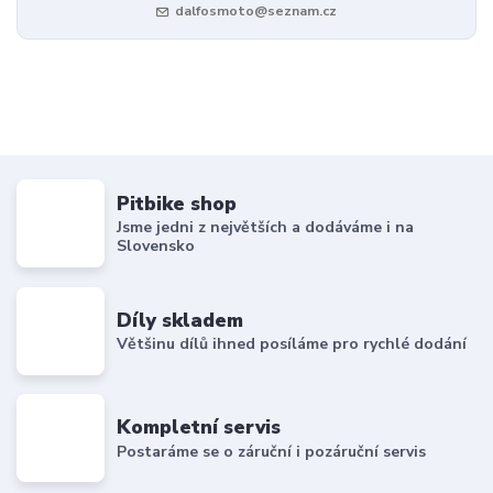
dalfosmoto@seznam.cz
Pitbike shop
Jsme jedni z největších a dodáváme i na
Slovensko
Díly skladem
Většinu dílů ihned posíláme pro rychlé dodání
Kompletní servis
Postaráme se o záruční i pozáruční servis