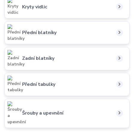
Kryty vidlic
Přední blatníky
Zadní blatníky
Přední tabulky
Šrouby a upevnění