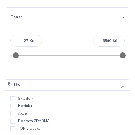
Cena:
Kč
Kč
Štítky
Skladem
Novinka
Akce
Doprava ZDARMA
TOP produkt