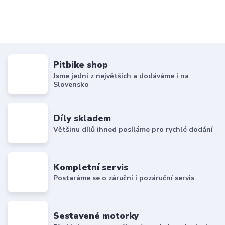
Pitbike shop
Jsme jedni z největších a dodáváme i na
Slovensko
Díly skladem
Většinu dílů ihned posíláme pro rychlé dodání
Kompletní servis
Postaráme se o záruční i pozáruční servis
Sestavené motorky