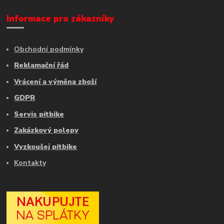
Informace pro zákazníky
Obchodní podmínky
Reklamační řád
Vrácení a výměna zboží
GDPR
Servis pitbike
Zakázkový polepy
Vyzkoušej pitbike
Kontakty