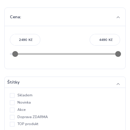
Cena:
Kč
Kč
Štítky
Skladem
Novinka
Akce
Doprava ZDARMA
TOP produkt