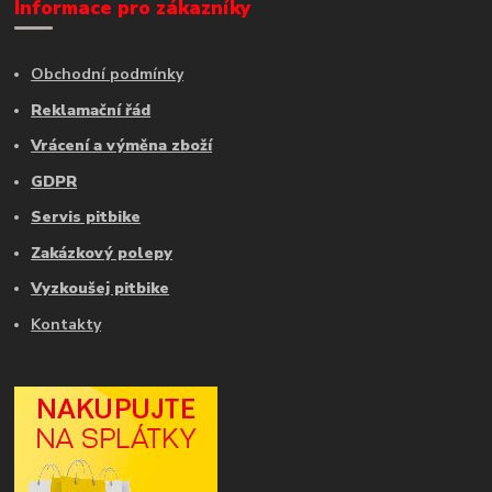
Informace pro zákazníky
Obchodní podmínky
Reklamační řád
Vrácení a výměna zboží
GDPR
Servis pitbike
Zakázkový polepy
Vyzkoušej pitbike
Kontakty