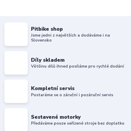
Pitbike shop
Jsme jedni z největších a dodáváme i na
Slovensko
Díly skladem
Většinu dílů ihned posíláme pro rychlé dodání
Kompletní servis
Postaráme se o záruční i pozáruční servis
Sestavené motorky
Předáváme pouze seřízené stroje bez doplatku