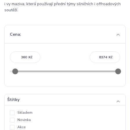
i vy maziva, která používají přední týmy silničních i offroadových
soutěží.
Cena:
Kč
Kč
Štítky
Skladem
Novinka
Akce