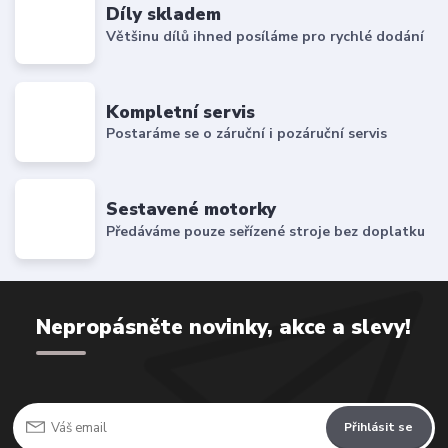
Díly skladem
Většinu dílů ihned posíláme pro rychlé dodání
Kompletní servis
Postaráme se o záruční i pozáruční servis
Sestavené motorky
Předáváme pouze seřízené stroje bez doplatku
Nepropásněte novinky, akce a slevy!
Přihlásit se