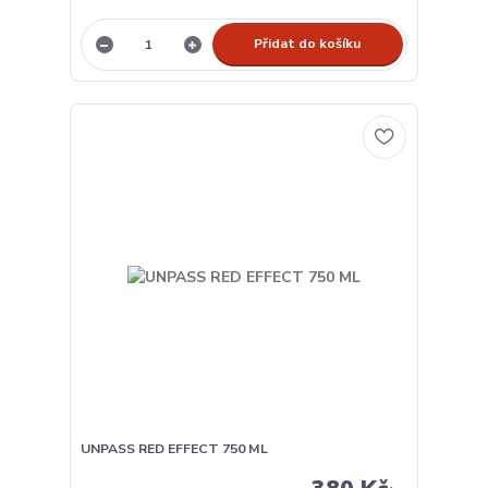
Přidat do košíku
UNPASS RED EFFECT 750 ML