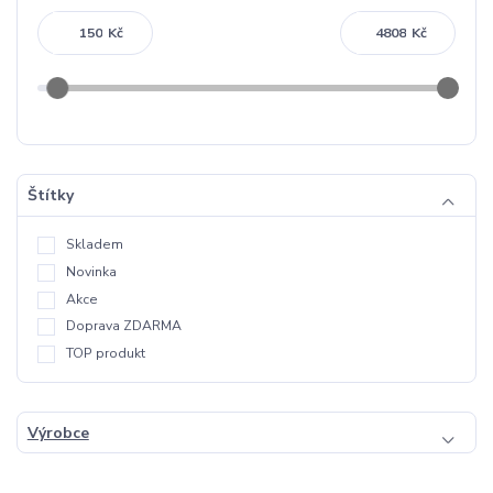
Kč
Kč
Štítky
Skladem
Novinka
Akce
Doprava ZDARMA
TOP produkt
Výrobce