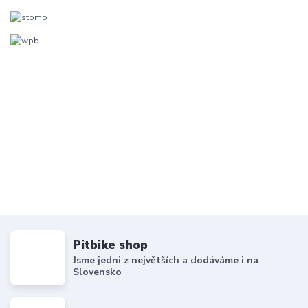
Pitbike shop
Jsme jedni z největších a dodáváme i na
Slovensko