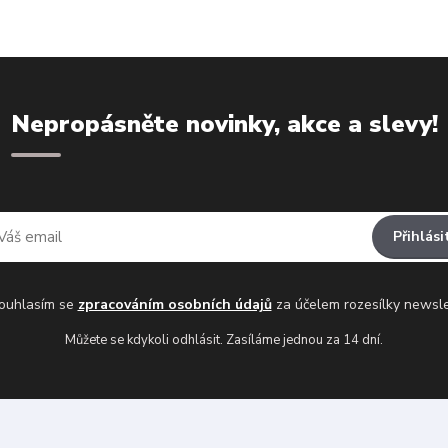
Nepropásněte novinky, akce a slevy!
Přihlási
uhlasím se
zpracováním osobních údajů
za účelem rozesílky newsle
Můžete se kdykoli odhlásit. Zasíláme jednou za 14 dní.