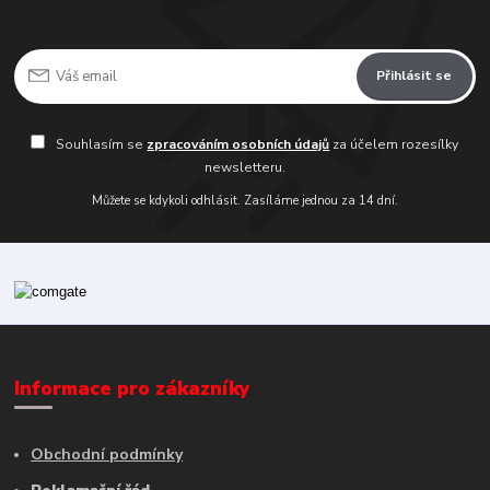
Přihlásit se
Souhlasím se
zpracováním osobních údajů
za účelem rozesílky
newsletteru.
Můžete se kdykoli odhlásit. Zasíláme jednou za 14 dní.
Informace pro zákazníky
Obchodní podmínky