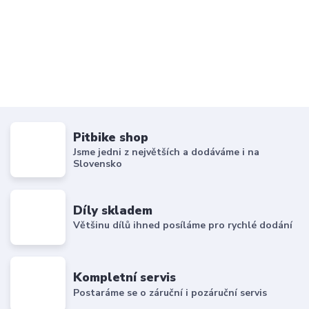
Pitbike shop
Jsme jedni z největších a dodáváme i na
Slovensko
Díly skladem
Většinu dílů ihned posíláme pro rychlé dodání
Kompletní servis
Postaráme se o záruční i pozáruční servis