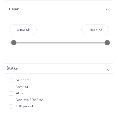
Cena:
Kč
Kč
Štítky
Skladem
Novinka
Akce
Doprava ZDARMA
TOP produkt