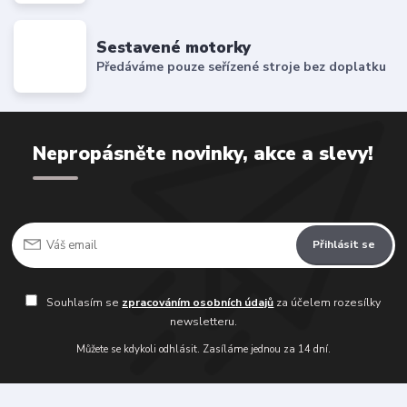
Sestavené motorky
Předáváme pouze seřízené stroje bez doplatku
Nepropásněte novinky, akce a slevy!
Přihlásit se
Souhlasím se
zpracováním osobních údajů
za účelem rozesílky
newsletteru.
Můžete se kdykoli odhlásit. Zasíláme jednou za 14 dní.