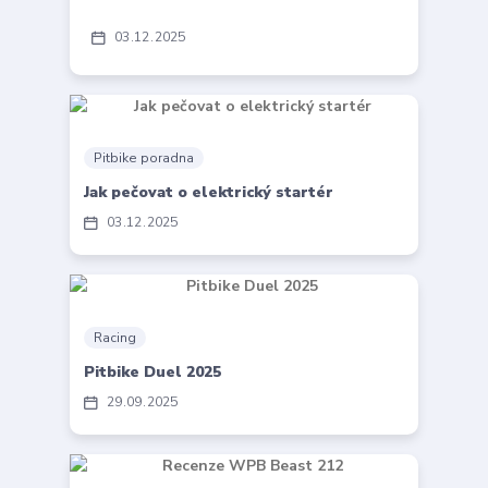
03
12
2025
Pitbike poradna
Jak pečovat o elektrický startér
03
12
2025
Racing
Pitbike Duel 2025
29
09
2025