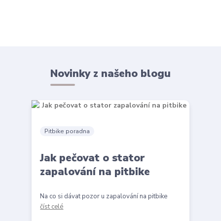
Novinky z našeho blogu
Pitbike poradna
Jak pečovat o stator
zapalování na pitbike
Na co si dávat pozor u zapalování na pitbike
číst celé