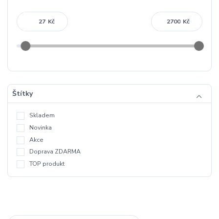
Kč
Kč
Štítky
Skladem
Novinka
Akce
Doprava ZDARMA
TOP produkt