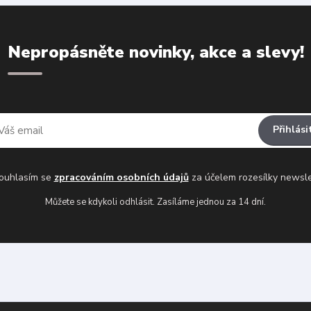
Nepropásněte novinky, akce a slevy!
Přihlási
uhlasím se
zpracováním osobních údajů
za účelem rozesílky newsle
Můžete se kdykoli odhlásit. Zasíláme jednou za 14 dní.