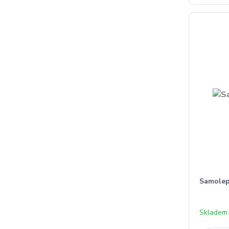
Samolep
Skladem