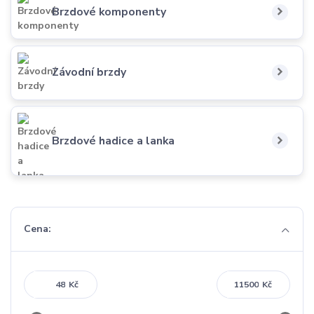
Brzdové komponenty
Závodní brzdy
Brzdové hadice a lanka
Cena:
Kč
Kč