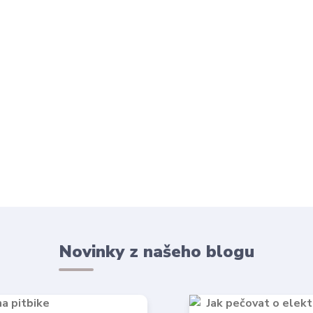
Novinky z našeho blogu