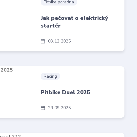
Pitbike poradna
Jak pečovat o elektrický
startér
03
12
2025
Racing
Pitbike Duel 2025
29
09
2025