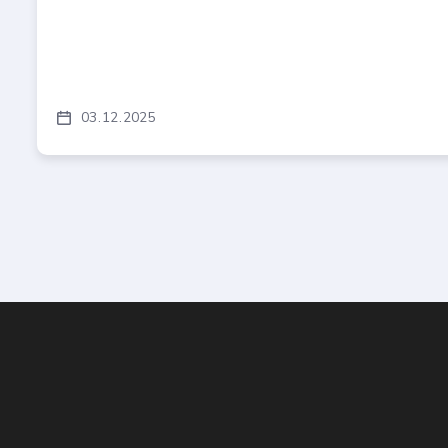
03
12
2025