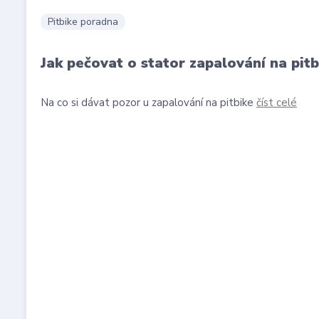
Pitbike poradna
Jak pečovat o stator zapalování na pitb
Na co si dávat pozor u zapalování na pitbike
číst celé