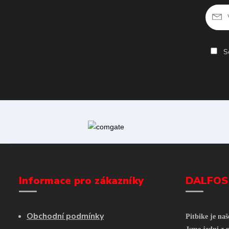
So
Informace pro zákazníky
DALFOS
Obchodní podmínky
Pitbike je na