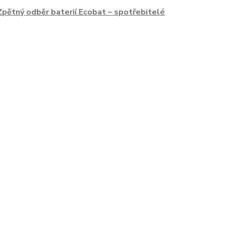
Zpětný odběr baterií Ecobat – spotřebitelé