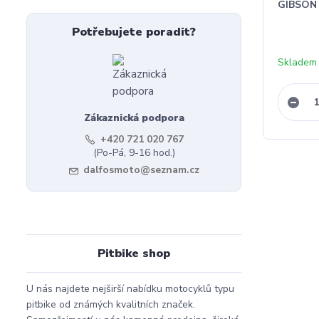
GIBSON 
Potřebujete poradit?
Skladem
Zákaznická podpora
+420 721 020 767
(Po-Pá, 9-16 hod.)
dalfosmoto@seznam.cz
Pitbike shop
U nás najdete nejširší nabídku motocyklů typu
pitbike od známých kvalitních značek.