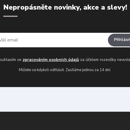
Nepropásněte novinky, akce a slevy!
Přihlási
uhlasím se
zpracováním osobních údajů
za účelem rozesílky newsle
Můžete se kdykoli odhlásit. Zasíláme jednou za 14 dní.