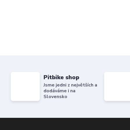
Pitbike shop
Jsme jedni z největších a
dodáváme i na
Slovensko