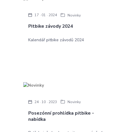
17
01
2024
Novinky
Pitbike závody 2024
Kalendář pitbike závodů 2024
24
10
2023
Novinky
Posezónní prohlídka pitbike -
nabídka