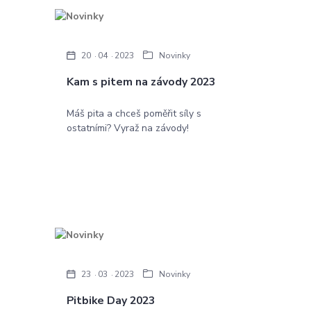
20
04
2023
Novinky
Kam s pitem na závody 2023
Máš pita a chceš poměřit síly s
ostatními? Vyraž na závody!
23
03
2023
Novinky
Pitbike Day 2023