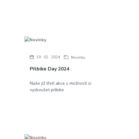
19
02
2024
Novinky
Pitbike Day 2024
Naše již třetí akce s možností si
vyzkoušet pitbike