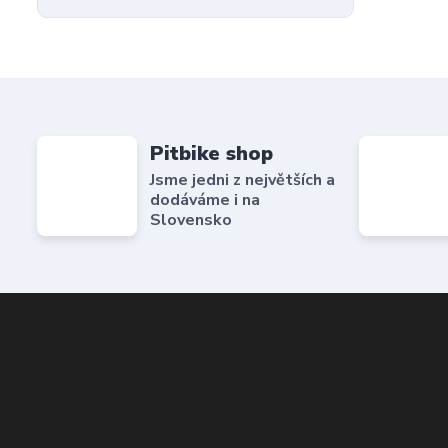
Pitbike shop
Jsme jedni z největších a
dodáváme i na
Slovensko