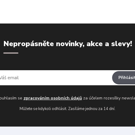
Nepropásněte novinky, akce a slevy!
Přihlási
uhlasím se
zpracováním osobních údajů
za účelem rozesílky newsle
Můžete se kdykoli odhlásit. Zasíláme jednou za 14 dní.