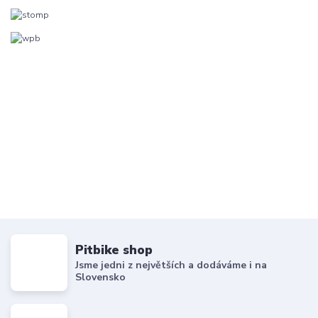
Pitbike shop
Jsme jedni z největších a dodáváme i na
Slovensko