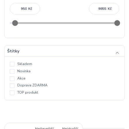
Kč
Kč
Štítky
Skladem
Novinka
Akce
Doprava ZDARMA
TOP produkt
Nejnovější
Nejlevnější
Nejdražší