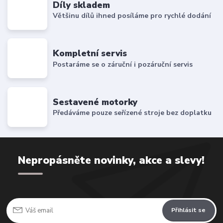
Díly skladem
Většinu dílů ihned posíláme pro rychlé dodání
Kompletní servis
Postaráme se o záruční i pozáruční servis
Sestavené motorky
Předáváme pouze seřízené stroje bez doplatku
Nepropásněte novinky, akce a slevy!
Přihlásit se