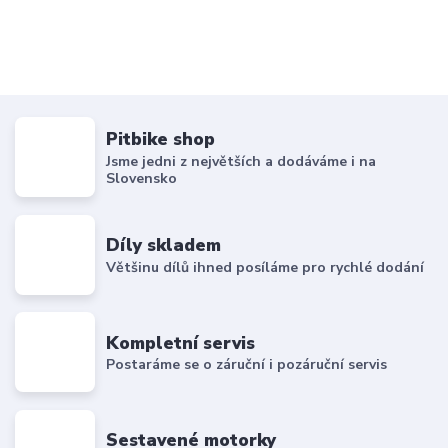
Pitbike shop
Jsme jedni z největších a dodáváme i na
Slovensko
Díly skladem
Většinu dílů ihned posíláme pro rychlé dodání
Kompletní servis
Postaráme se o záruční i pozáruční servis
Sestavené motorky