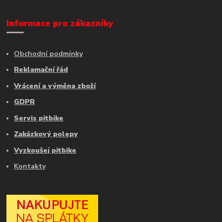
Informace pro zákazníky
Obchodní podmínky
Reklamační řád
Vrácení a výměna zboží
GDPR
Servis pitbike
Zakázkový polepy
Vyzkoušej pitbike
Kontakty