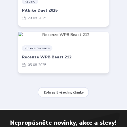
Racing
Pitbike Duel 2025
29
09
2025
Pitbike recenze
Recenze WPB Beast 212
05
08
2025
Zobrazit všechny články
Nepropásněte novinky, akce a slevy!