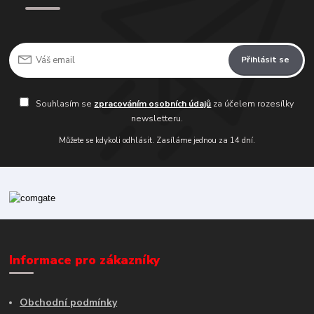
Přihlásit se
Souhlasím se
zpracováním osobních údajů
za účelem rozesílky
newsletteru.
Můžete se kdykoli odhlásit. Zasíláme jednou za 14 dní.
Informace pro zákazníky
Obchodní podmínky