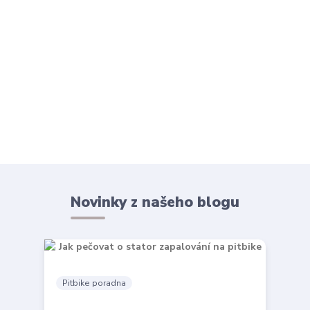
Novinky z našeho blogu
Pitbike poradna