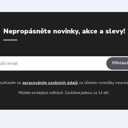
Nepropásněte novinky, akce a slevy!
Přihlási
uhlasím se
zpracováním osobních údajů
za účelem rozesílky newsle
Můžete se kdykoli odhlásit. Zasíláme jednou za 14 dní.