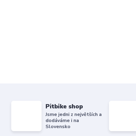
Pitbike shop
Jsme jedni z největších a
dodáváme i na
Slovensko