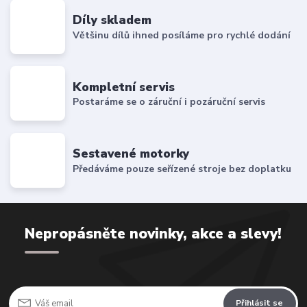
Díly skladem
Většinu dílů ihned posíláme pro rychlé dodání
Kompletní servis
Postaráme se o záruční i pozáruční servis
Sestavené motorky
Předáváme pouze seřízené stroje bez doplatku
Nepropásněte novinky, akce a slevy!
Přihlásit se