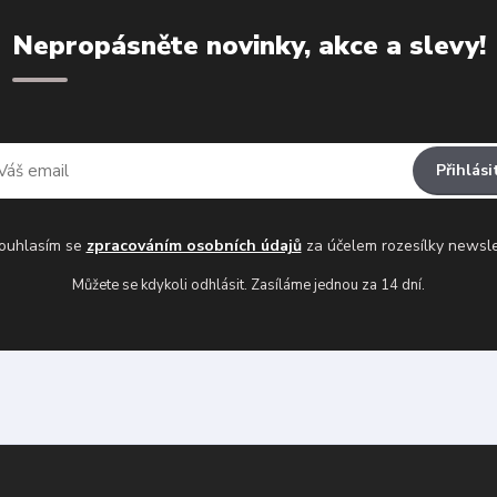
Nepropásněte novinky, akce a slevy!
Přihlási
uhlasím se
zpracováním osobních údajů
za účelem rozesílky newsle
Můžete se kdykoli odhlásit. Zasíláme jednou za 14 dní.