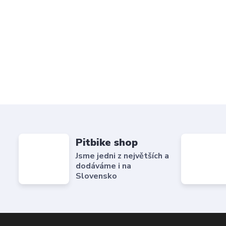
Pitbike shop
Jsme jedni z největších a
dodáváme i na
Slovensko