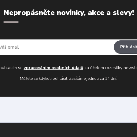
Nepropásněte novinky, akce a slevy!
Přihlási
uhlasím se
zpracováním osobních údajů
za účelem rozesílky newsle
Můžete se kdykoli odhlásit. Zasíláme jednou za 14 dní.