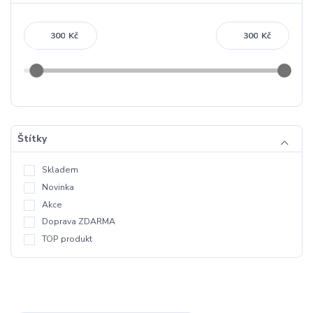
Kč
Kč
Štítky
Skladem
Novinka
Akce
Doprava ZDARMA
TOP produkt