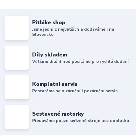
Pitbike shop
Jsme jedni z největších a dodáváme i na
Slovensko
Díly skladem
Většinu dílů ihned posíláme pro rychlé dodání
Kompletní servis
Postaráme se o záruční i pozáruční servis
Sestavené motorky
Předáváme pouze seřízené stroje bez doplatku