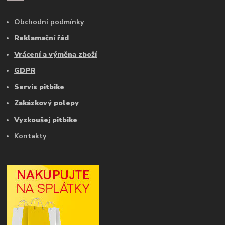
Obchodní podmínky
Reklamační řád
Vrácení a výměna zboží
GDPR
Servis pitbike
Zakázkový polepy
Vyzkoušej pitbike
Kontakty