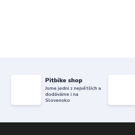
Pitbike shop
Jsme jedni z největších a
dodáváme i na
Slovensko