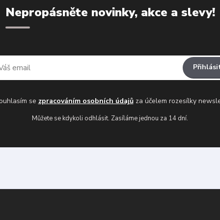
Nepropásněte novinky, akce a slevy!
Přihlási
uhlasím se
zpracováním osobních údajů
za účelem rozesílky newsle
Můžete se kdykoli odhlásit. Zasíláme jednou za 14 dní.