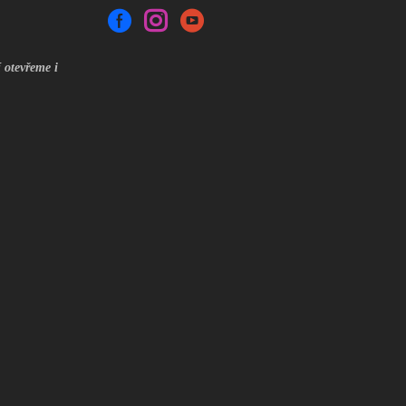
 otevřeme i