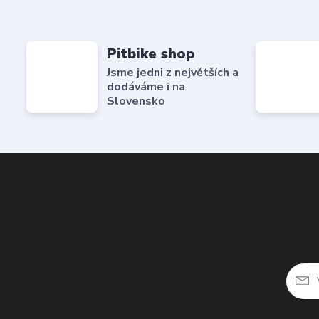
Pitbike shop
Jsme jedni z největších a
dodáváme i na
Slovensko