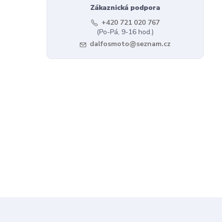
Zákaznická podpora
+420 721 020 767
(Po-Pá, 9-16 hod.)
dalfosmoto@seznam.cz