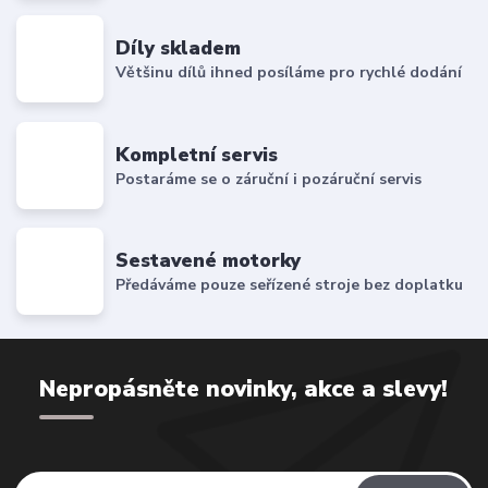
Díly skladem
Většinu dílů ihned posíláme pro rychlé dodání
Kompletní servis
Postaráme se o záruční i pozáruční servis
Sestavené motorky
Předáváme pouze seřízené stroje bez doplatku
Nepropásněte novinky, akce a slevy!