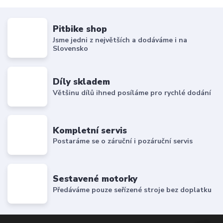
Pitbike shop
Jsme jedni z největších a dodáváme i na
Slovensko
Díly skladem
Většinu dílů ihned posíláme pro rychlé dodání
Kompletní servis
Postaráme se o záruční i pozáruční servis
Sestavené motorky
Předáváme pouze seřízené stroje bez doplatku