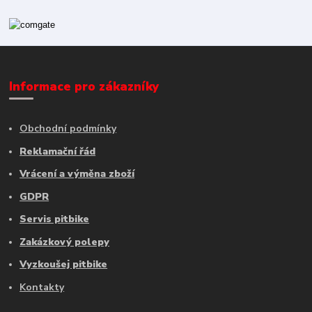
Informace pro zákazníky
Obchodní podmínky
Reklamační řád
Vrácení a výměna zboží
GDPR
Servis pitbike
Zakázkový polepy
Vyzkoušej pitbike
Kontakty