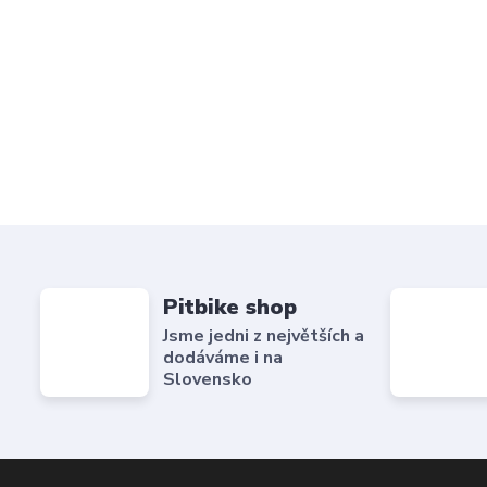
Pitbike shop
Jsme jedni z největších a
dodáváme i na
Slovensko