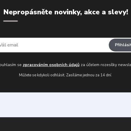
Nepropásněte novinky, akce a slevy!
Přihlási
uhlasím se
zpracováním osobních údajů
za účelem rozesílky newsle
Můžete se kdykoli odhlásit. Zasíláme jednou za 14 dní.