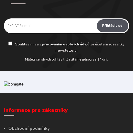
Přihlásit se
Souhlasím se
zpracováním osobních údajů
za účelem rozesílky
newsletteru.
Můžete se kdykoli odhlásit. Zasíláme jednou za 14 dní.
Informace pro zákazníky
Obchodní podmínky