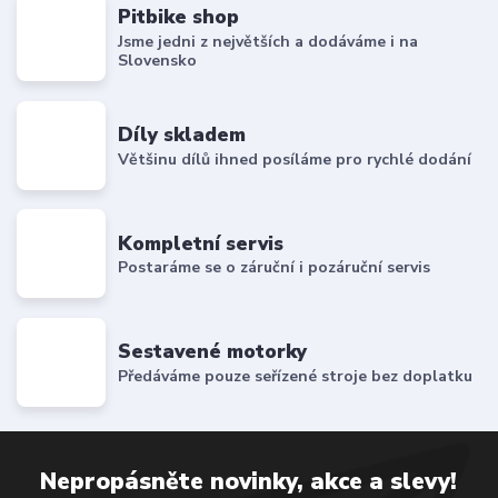
Pitbike shop
Jsme jedni z největších a dodáváme i na
Slovensko
Díly skladem
Většinu dílů ihned posíláme pro rychlé dodání
Kompletní servis
Postaráme se o záruční i pozáruční servis
Sestavené motorky
Předáváme pouze seřízené stroje bez doplatku
Nepropásněte novinky, akce a slevy!