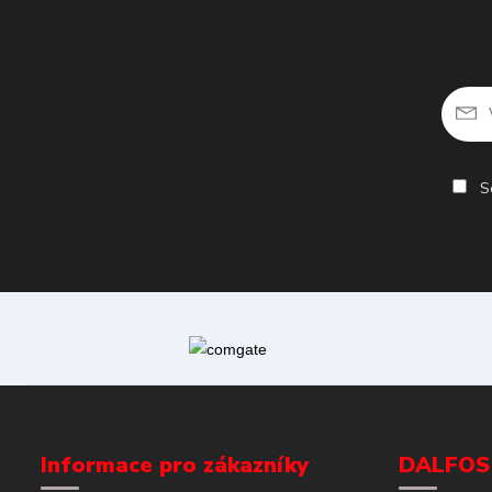
So
Informace pro zákazníky
DALFOS