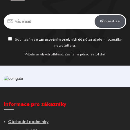
Přihlásit se
Souhlasím se
zpracováním osobních údajů
za účelem rozesílky
newsletteru.
Můžete se kdykoli odhlásit. Zasíláme jednou za 14 dní.
Informace pro zákazníky
Obchodní podmínky