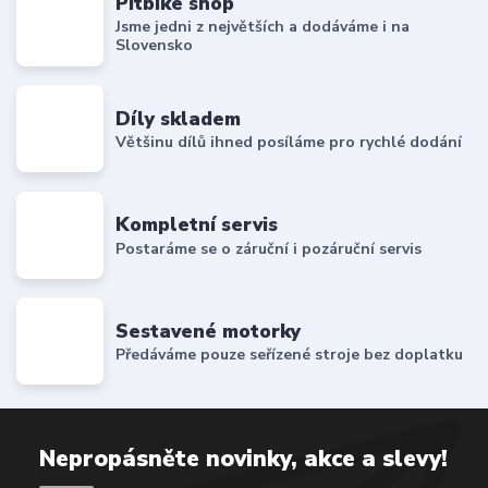
Pitbike shop
Jsme jedni z největších a dodáváme i na
Slovensko
Díly skladem
Většinu dílů ihned posíláme pro rychlé dodání
Kompletní servis
Postaráme se o záruční i pozáruční servis
Sestavené motorky
Předáváme pouze seřízené stroje bez doplatku
Nepropásněte novinky, akce a slevy!