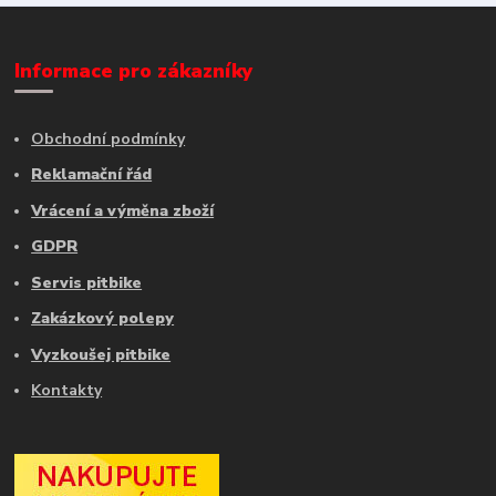
Informace pro zákazníky
Obchodní podmínky
Reklamační řád
Vrácení a výměna zboží
GDPR
Servis pitbike
Zakázkový polepy
Vyzkoušej pitbike
Kontakty