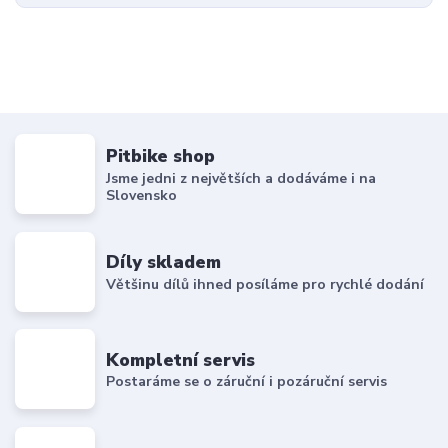
Pitbike shop
Jsme jedni z největších a dodáváme i na
Slovensko
Díly skladem
Většinu dílů ihned posíláme pro rychlé dodání
Kompletní servis
Postaráme se o záruční i pozáruční servis