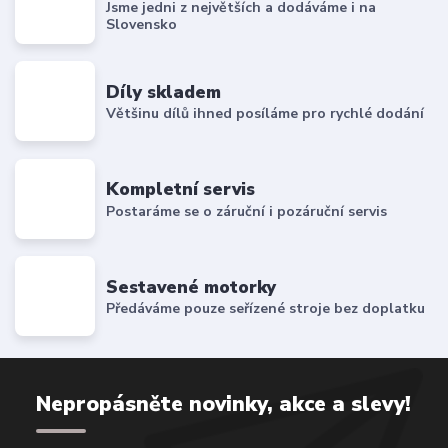
Jsme jedni z největších a dodáváme i na
Slovensko
Díly skladem
Většinu dílů ihned posíláme pro rychlé dodání
Kompletní servis
Postaráme se o záruční i pozáruční servis
Sestavené motorky
Předáváme pouze seřízené stroje bez doplatku
Nepropásněte novinky, akce a slevy!