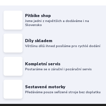
Pitbike shop
Jsme jedni z největších a dodáváme i na
Slovensko
Díly skladem
Většinu dílů ihned posíláme pro rychlé dodání
Kompletní servis
Postaráme se o záruční i pozáruční servis
Sestavené motorky
Předáváme pouze seřízené stroje bez doplatku