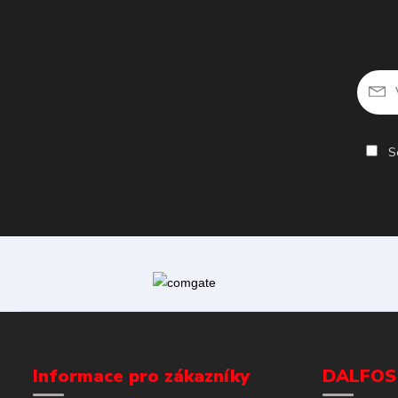
So
Informace pro zákazníky
DALFOS