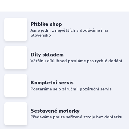
Pitbike shop
Jsme jedni z největších a dodáváme i na
Slovensko
Díly skladem
Většinu dílů ihned posíláme pro rychlé dodání
Kompletní servis
Postaráme se o záruční i pozáruční servis
Sestavené motorky
Předáváme pouze seřízené stroje bez doplatku