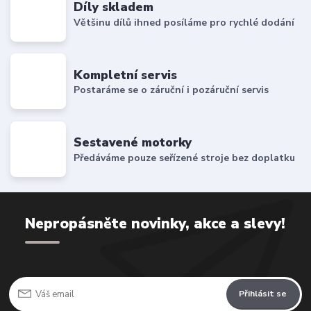
Díly skladem
Většinu dílů ihned posíláme pro rychlé dodání
Kompletní servis
Postaráme se o záruční i pozáruční servis
Sestavené motorky
Předáváme pouze seřízené stroje bez doplatku
Nepropásněte novinky, akce a slevy!
Přihlásit se