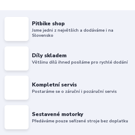
Pitbike shop
Jsme jedni z největších a dodáváme i na
Slovensko
Díly skladem
Většinu dílů ihned posíláme pro rychlé dodání
Kompletní servis
Postaráme se o záruční i pozáruční servis
Sestavené motorky
Předáváme pouze seřízené stroje bez doplatku