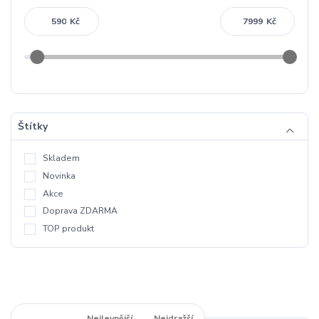
Kč
Kč
Štítky
Skladem
Novinka
Akce
Doprava ZDARMA
TOP produkt
Nejnovější
Nejlevnější
Nejdražší