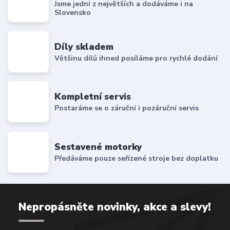
Jsme jedni z největších a dodáváme i na
Slovensko
Díly skladem
Většinu dílů ihned posíláme pro rychlé dodání
Kompletní servis
Postaráme se o záruční i pozáruční servis
Sestavené motorky
Předáváme pouze seřízené stroje bez doplatku
Nepropásněte novinky, akce a slevy!