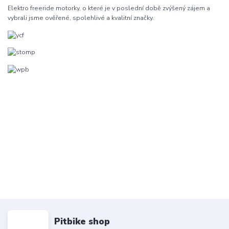
Elektro freeride motorky, o které je v poslední době zvýšený zájem a
vybrali jsme ověřené, spolehlivé a kvalitní značky.
Pitbike shop