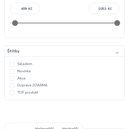
Kč
Kč
Štítky
Skladem
Novinka
Akce
Doprava ZDARMA
TOP produkt
Nejnovější
Nejlevnější
Nejdražší