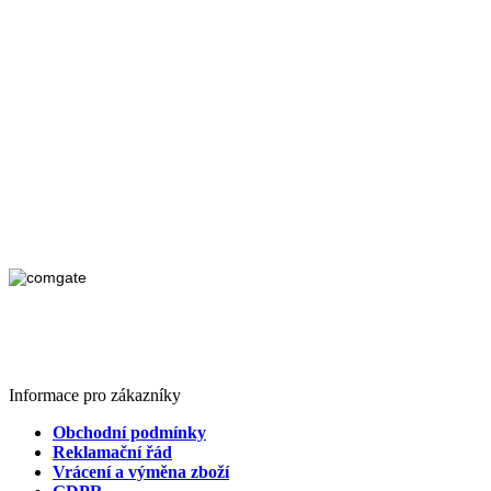
Informace pro zákazníky
Obchodní podmínky
Reklamační řád
Vrácení a výměna zboží