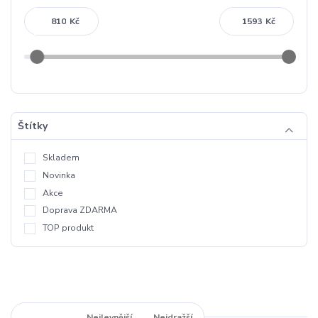
Kč
Kč
Štítky
Skladem
Novinka
Akce
Doprava ZDARMA
TOP produkt
Nejnovější
Nejlevnější
Nejdražší