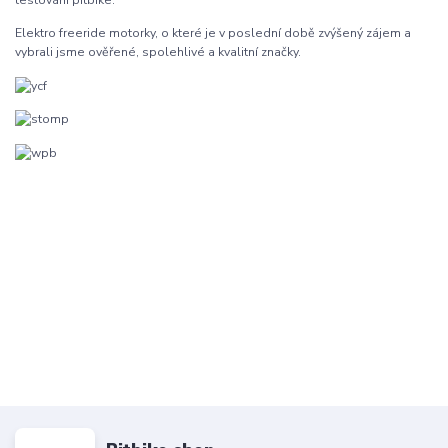
testování pitbike.
Elektro freeride motorky, o které je v poslední době zvýšený zájem a
vybrali jsme ověřené, spolehlivé a kvalitní značky.