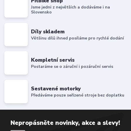
Pitbike shop
Jsme jedni z největších a dodáváme i na
Slovensko
Díly skladem
Většinu dílů ihned posíláme pro rychlé dodání
Kompletní servis
Postaráme se o záruční i pozáruční servis
Sestavené motorky
Předáváme pouze seřízené stroje bez doplatku
Nepropásněte novinky, akce a slevy!