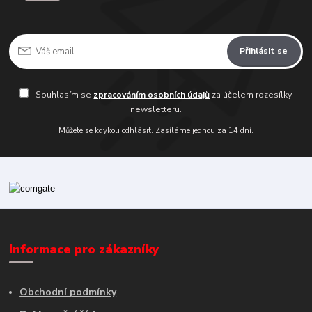
Přihlásit se
Souhlasím se
zpracováním osobních údajů
za účelem rozesílky
newsletteru.
Můžete se kdykoli odhlásit. Zasíláme jednou za 14 dní.
Informace pro zákazníky
Obchodní podmínky