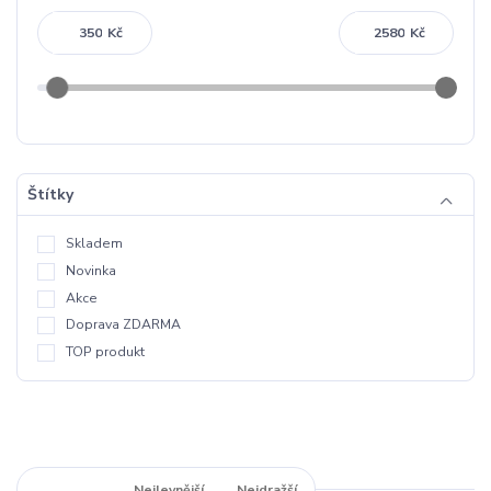
Kč
Kč
Štítky
Skladem
Novinka
Akce
Doprava ZDARMA
TOP produkt
Nejnovější
Nejlevnější
Nejdražší