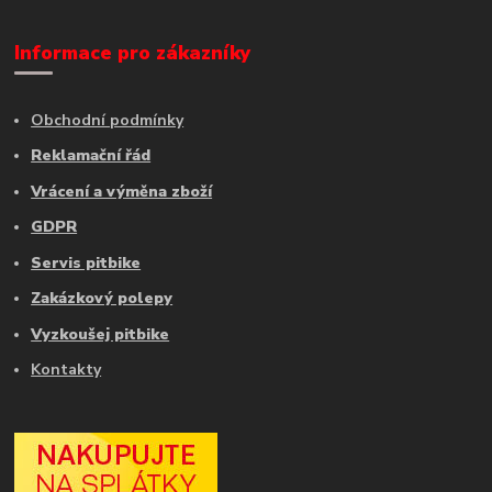
Informace pro zákazníky
Obchodní podmínky
Reklamační řád
Vrácení a výměna zboží
GDPR
Servis pitbike
Zakázkový polepy
Vyzkoušej pitbike
Kontakty