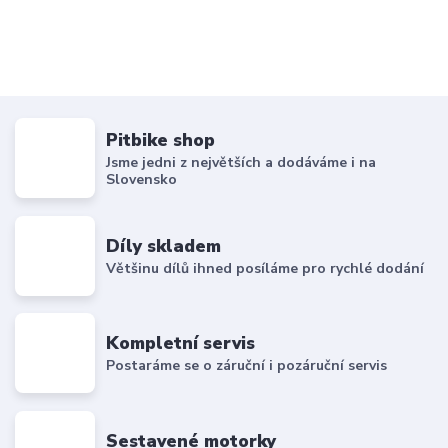
Pitbike shop
Jsme jedni z největších a dodáváme i na
Slovensko
Díly skladem
Většinu dílů ihned posíláme pro rychlé dodání
Kompletní servis
Postaráme se o záruční i pozáruční servis
Sestavené motorky