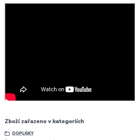
Zboží zařazeno v kategoriích
DOPLŇKY