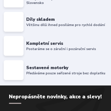
Slovensko
Díly skladem
Většinu dílů ihned posíláme pro rychlé dodání
Kompletní servis
Postaráme se o záruční i pozáruční servis
Sestavené motorky
Předáváme pouze seřízené stroje bez doplatku
Nepropásněte novinky, akce a slevy!