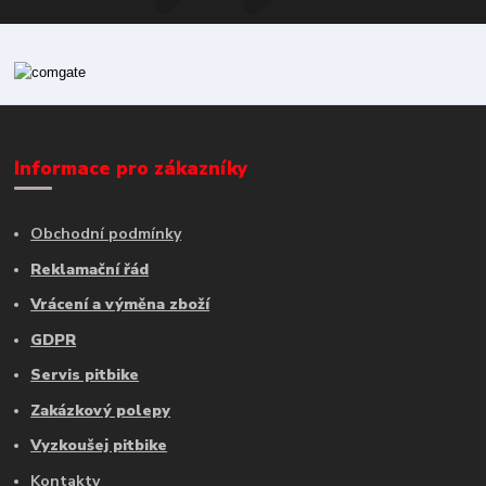
Informace pro zákazníky
Obchodní podmínky
Reklamační řád
Vrácení a výměna zboží
GDPR
Servis pitbike
Zakázkový polepy
Vyzkoušej pitbike
Kontakty