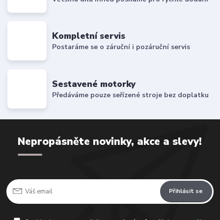
Kompletní servis
Postaráme se o záruční i pozáruční servis
Sestavené motorky
Předáváme pouze seřízené stroje bez doplatku
Nepropásněte novinky, akce a slevy!
Přihlásit se