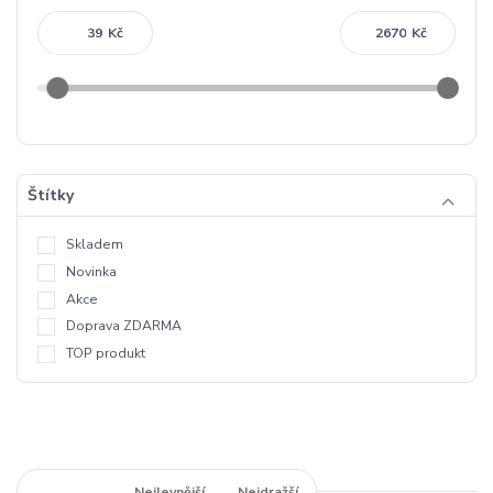
Kč
Kč
Štítky
Skladem
Novinka
Akce
Doprava ZDARMA
TOP produkt
Nejnovější
Nejlevnější
Nejdražší