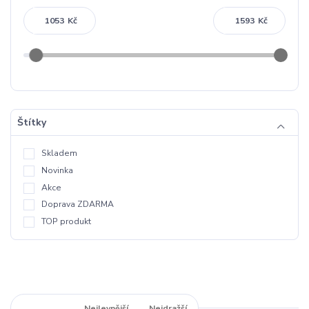
Kč
Kč
Štítky
Skladem
Novinka
Akce
Doprava ZDARMA
TOP produkt
Nejnovější
Nejlevnější
Nejdražší