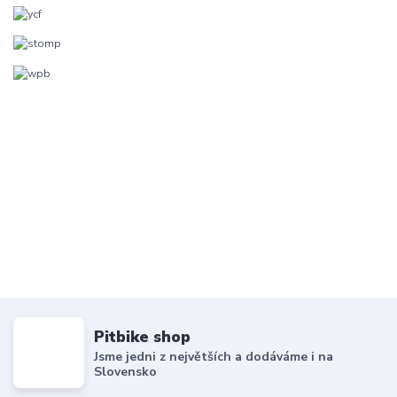
Pitbike shop
Jsme jedni z největších a dodáváme i na
Slovensko