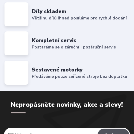
Díly skladem
Většinu dílů ihned posíláme pro rychlé dodání
Kompletní servis
Postaráme se o záruční i pozáruční servis
Sestavené motorky
Předáváme pouze seřízené stroje bez doplatku
Nepropásněte novinky, akce a slevy!